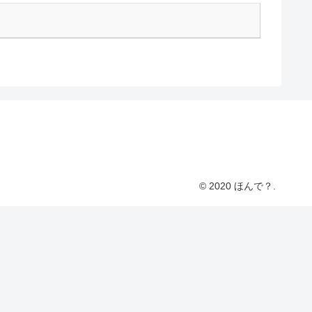
© 2020 ほんで？.