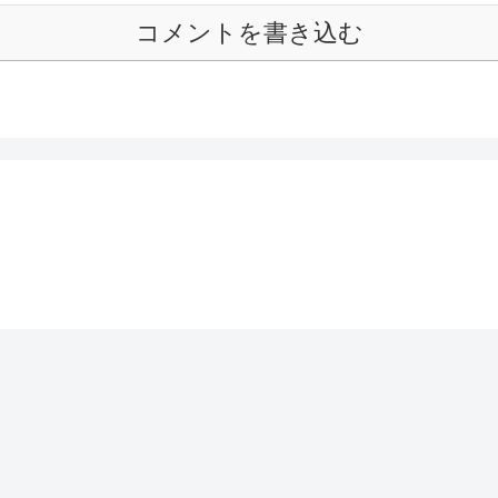
コメントを書き込む