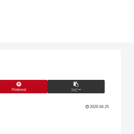
Pinterest
コピー
2020.04.25