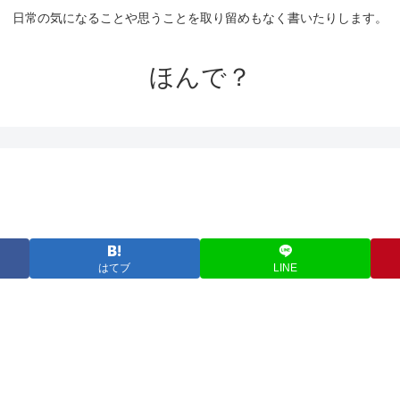
日常の気になることや思うことを取り留めもなく書いたりします。
ほんで？
はてブ
LINE