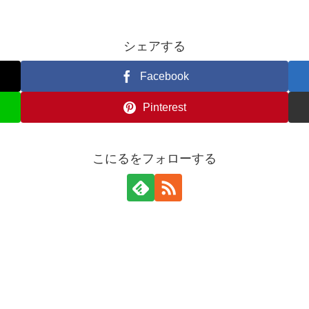
シェアする
Facebook
Pinterest
こにるをフォローする