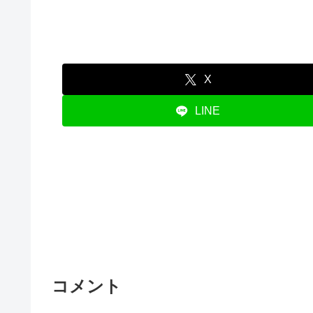
X
LINE
コメント