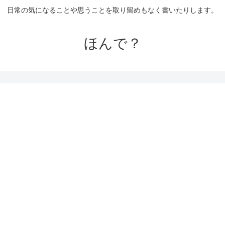
日常の気になることや思うことを取り留めもなく書いたりします。
ほんで？