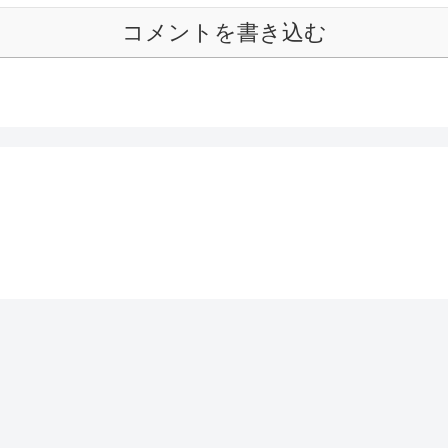
コメントを書き込む