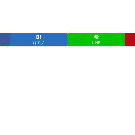
はてブ
LINE