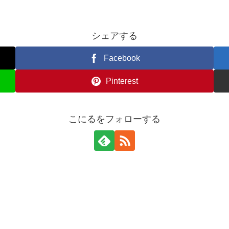
シェアする
Facebook
Pinterest
こにるをフォローする