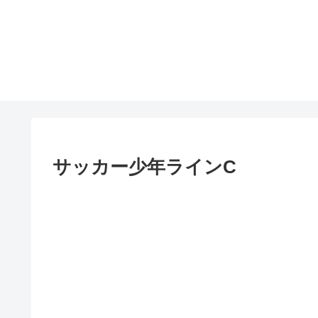
サッカー少年ラインC