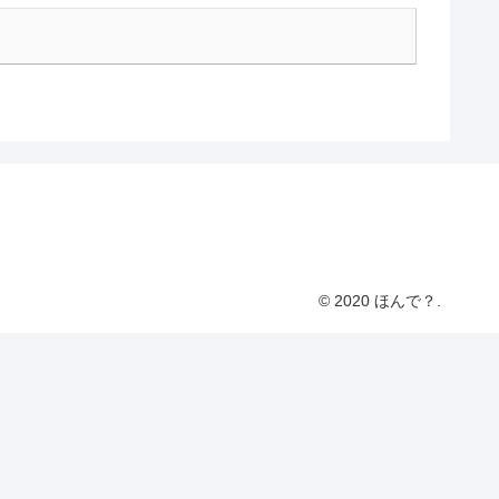
© 2020 ほんで？.