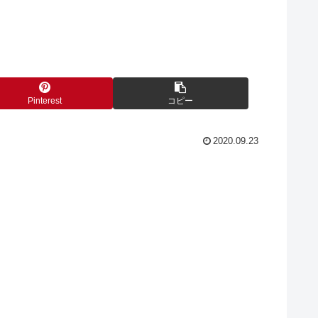
Pinterest
コピー
2020.09.23