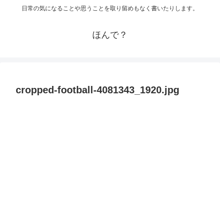
日常の気になることや思うことを取り留めもなく書いたりします。
ほんで？
cropped-football-4081343_1920.jpg