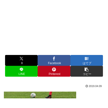
X
Facebook
はてブ
LINE
Pinterest
コピー
2019.04.09