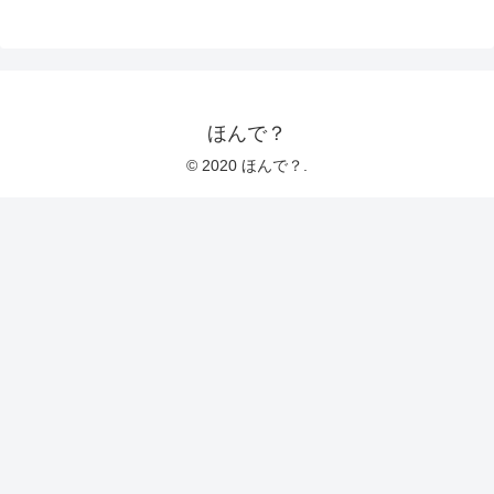
ほんで？
© 2020 ほんで？.