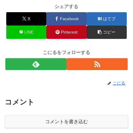
シェアする
X
Facebook
はてブ
LINE
Pinterest
コピー
こにるをフォローする
こにる
コメント
コメントを書き込む