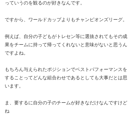
っていうのを観るのが好きなんです。
ですから、ワールドカップよりもチャンピオンズリーグ。
例えば、自分の子どもがトレセン等に選抜されてもその成
果をチームに持って帰ってくれないと意味がないと思うん
ですよね。
もちろん与えられたポジションでベストパフォーマンスを
することってどんな組合わせであるとしても大事だとは思
います。
ま、要するに自分の子のチームが好きなだけなんですけど
ね