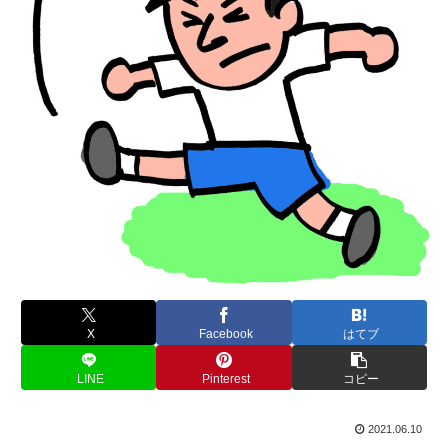
X
Facebook
はてブ
LINE
Pinterest
コピー
2021.06.10