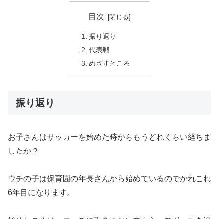
目次
振り返り
代表戦
めざすところ
振り返り
お子さんはサッカーを始めた時からもうどれくらい経ちま
したか？
ウチの子は保育園の年長さんから始めているのでかれこれ
6年目になります。