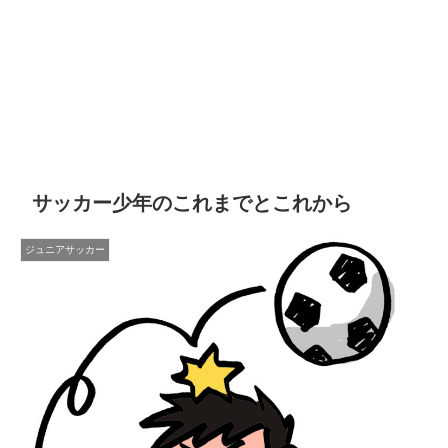
サッカー少年のこれまでとこれから
ジュニアサッカー