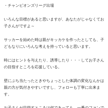
・チャンピオンズリーグ出場
いろんな目標があると思いますが、あなたがじゃなくてお
子さんがですよ～
サッカーを始めた時は親がキッカケを作ったとしても、子
どもなりにいろんな考えを持っていると思います。
時にはヒントを与えたり、誘導したり・・・してお子さん
の目指すところを応援している。
壁にぶち当たったときやちょっとした体調の変化なんかは
親の方が気付きやすいですし、フォローも丁寧に出来ま
す。
お子さんが目指すところは何であっても、一番のファンで