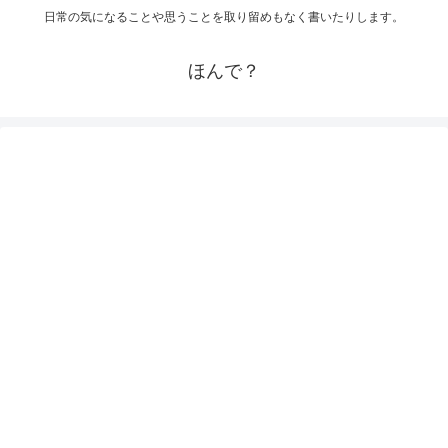
日常の気になることや思うことを取り留めもなく書いたりします。
ほんで？