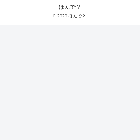
ほんで？
© 2020 ほんで？.