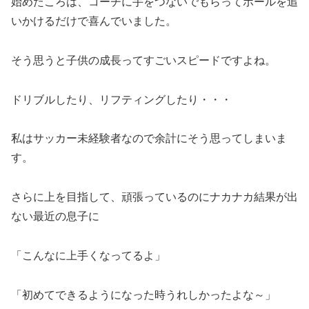
始めたころは、コーチに手をつないでもらってボールを追
いかけるだけで喜んでいました。
そう思うと子供の成長ってすごいスピードですよね。
ドリブルしたり、リフティングしたり・・・
私はサッカー未経験者なので余計にそう思ってしまいま
す。
さらに上を目指して、頑張っているのにナカナカ結果が出
ない最近の息子に
「こんなに上手くなってるよ」
「初めてできるようになった時うれしかったよな～」