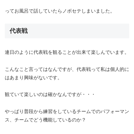
ってお風呂で話していたらノボセテしまいました。
代表戦
連日のように代表戦を観ることが出来て楽しんでいます。
こんなこと言ってはなんですが、代表戦って私は個人的に
はあまり興味がないです。
観ていて楽しいのは確かなんですが・・・
やっぱり普段から練習をしているチームでのパフォーマン
ス、チームでどう機能しているのか？