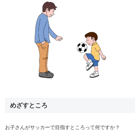
めざすところ
お子さんがサッカーで目指すところって何ですか？