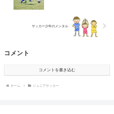
サッカー少年のメンタル
コメント
コメントを書き込む
ホーム
ジュニアサッカー