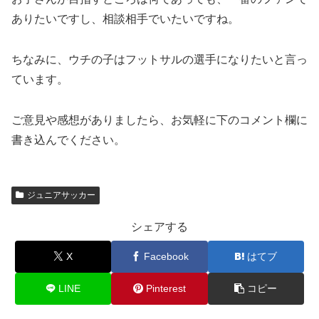
ありたいですし、相談相手でいたいですね。
ちなみに、ウチの子はフットサルの選手になりたいと言っ
ています。
ご意見や感想がありましたら、お気軽に下のコメント欄に
書き込んでください。
ジュニアサッカー
シェアする
X
Facebook
はてブ
LINE
Pinterest
コピー