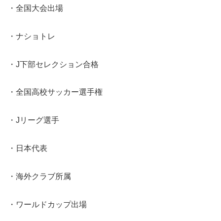
・全国大会出場
・ナショトレ
・J下部セレクション合格
・全国高校サッカー選手権
・Jリーグ選手
・日本代表
・海外クラブ所属
・ワールドカップ出場