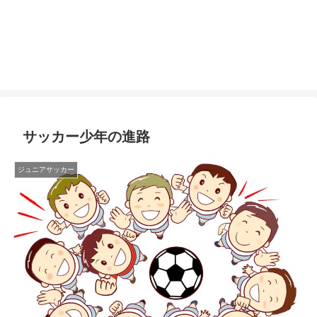
サッカー少年の進路
ジュニアサッカー