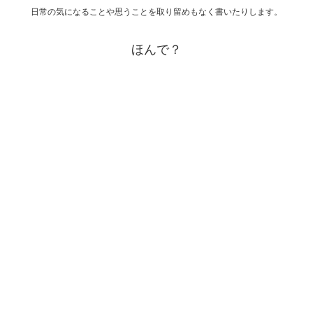
日常の気になることや思うことを取り留めもなく書いたりします。
ほんで？