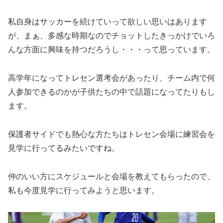
私自身はサッカーを続けていって欲しい思いはあります
が、まぁ、多感な時期なのでチョットしたきっかけでいろ
んな方面に興味を持つだろうし・・・って思っています。
高学年になってトレセン選考会があったり、チーム内で何
人参加できるのかが子供たちの中で話題になってたりもし
ます。
保護者サイドでも熱心な方たちはトレセン会場に練習会を
見学に行ってるみたいですね。
仲のいい方にスケジュールと会場を教えてもらったので、
私も今度見学に行ってみようと思います。