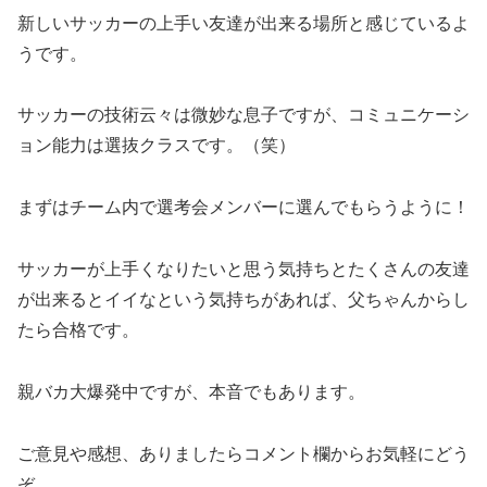
新しいサッカーの上手い友達が出来る場所と感じているよ
うです。
サッカーの技術云々は微妙な息子ですが、コミュニケーシ
ョン能力は選抜クラスです。（笑）
まずはチーム内で選考会メンバーに選んでもらうように！
サッカーが上手くなりたいと思う気持ちとたくさんの友達
が出来るとイイなという気持ちがあれば、父ちゃんからし
たら合格です。
親バカ大爆発中ですが、本音でもあります。
ご意見や感想、ありましたらコメント欄からお気軽にどう
ぞ。