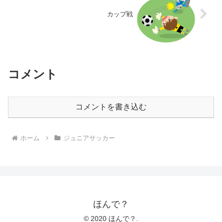
カップ戦
コメント
コメントを書き込む
ホーム
ジュニアサッカー
ほんで？
© 2020 ほんで？.