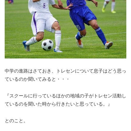
中学の進路はさておき、トレセンについて息子はどう思っ
ているのか聞いてみると・・・
『スクールに行っているほかの地域の子がトレセン活動し
ているのを聞いた時から行きたいと思っている。』
とのこと。